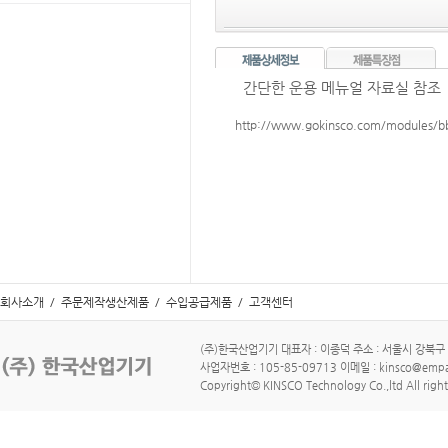
간단한 운용 메뉴얼 자료실 참조
http://www.gokinsco.com/modules/
회사소개
/
주문제작생산제품
/
수입공급제품
/
고객센터
(주)한국산업기기 대표자 : 이종덕 주소 : 서울시 강북구 수유로
사업자번호 : 105-85-09713 이메일 : kinsco@empa
Copyright© KINSCO Technology Co.,ltd All right